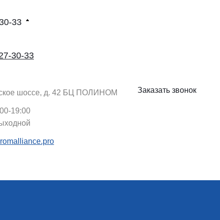
30-33
27-30-33
Заказать звонок
кое шоссе, д. 42 БЦ ПОЛИНОМ
00-19:00
ыходной
omalliance.pro