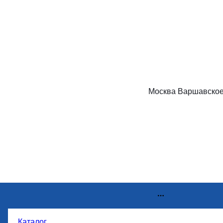
Москва Варшавское
Каталог