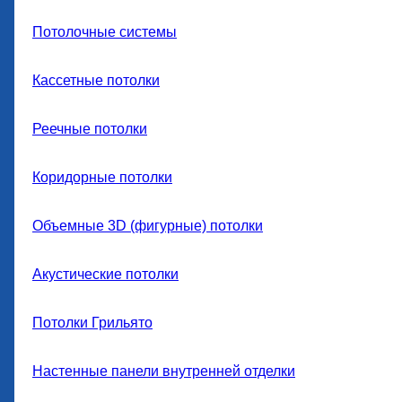
Потолочные системы
Кассетные потолки
Реечные потолки
Коридорные потолки
Объемные 3D (фигурные) потолки
Акустические потолки
Потолки Грильято
Настенные панели внутренней отделки