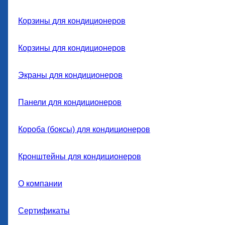
Корзины для кондиционеров
Корзины для кондиционеров
Экраны для кондиционеров
Панели для кондиционеров
Короба (боксы) для кондиционеров
Кронштейны для кондиционеров
О компании
Сертификаты