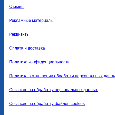
Отзывы
Рекламные материалы
Реквизиты
Оплата и доставка
Политика конфиденциальности
Политика в отношении обработки персональных данн
Согласие на обработку персональных данных
Согласие на обработку файлов cookies