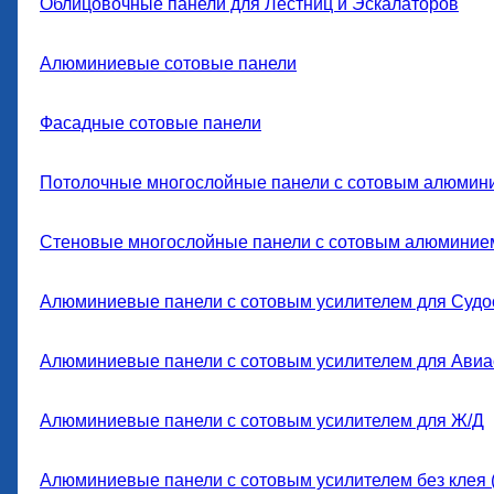
Облицовочные панели для Лестниц и Эскалаторов
Алюминиевые сотовые панели
Фасадные сотовые панели
Потолочные многослойные панели с сотовым алюмин
Стеновые многослойные панели с сотовым алюминие
Алюминиевые панели с сотовым усилителем для Судо
Алюминиевые панели с сотовым усилителем для Авиа
Алюминиевые панели с сотовым усилителем для Ж/Д
Алюминиевые панели с сотовым усилителем без клея 