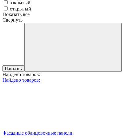
закрытый
открытый
Показать все
Свернуть
Показать
Найдено товаров:
Найдено товаров:
Фасадные облицовочные панели