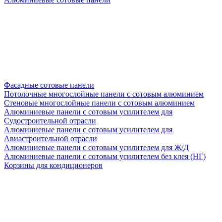
Фасадные сотовые панели
Потолочные многослойные панели с сотовым алюминием
Стеновые многослойные панели с сотовым алюминием
Алюминиевые панели с сотовым усилителем для
Судостроительной отрасли
Алюминиевые панели с сотовым усилителем для
Авиастроительной отрасли
Алюминиевые панели с сотовым усилителем для Ж/Д
Алюминиевые панели с сотовым усилителем без клея (НГ)
Корзины для кондиционеров