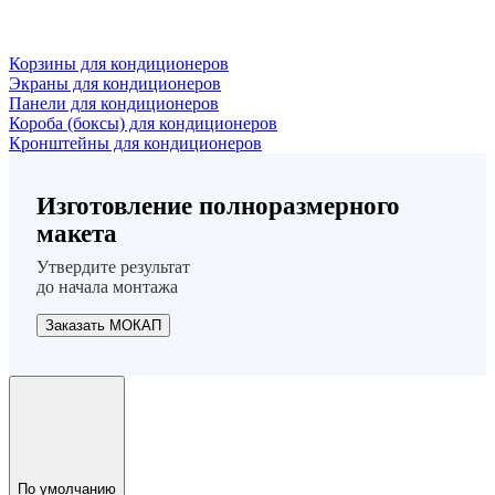
Корзины для кондиционеров
Экраны для кондиционеров
Панели для кондиционеров
Короба (боксы) для кондиционеров
Кронштейны для кондиционеров
Изготовление полноразмерного
макета
Утвердите результат
до начала монтажа
Заказать МОКАП
По умолчанию