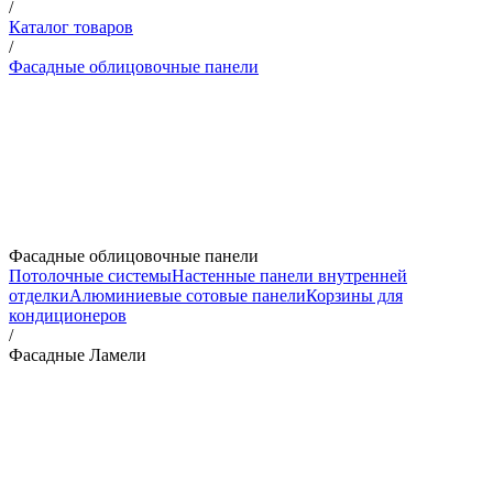
/
Каталог товаров
/
Фасадные облицовочные панели
Фасадные облицовочные панели
Потолочные системы
Настенные панели внутренней
отделки
Алюминиевые сотовые панели
Корзины для
кондиционеров
/
Фасадные Ламели