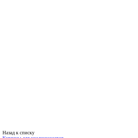
Назад к списку