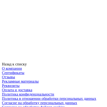
Назад к списку
О компании
Сертификаты
Отзывы
Рекламные материалы
Реквизиты
Оплата и доставка
Политика конфиденциальности
Политика в отношении обработки персональных данных
Согласие на обработку персональных данных