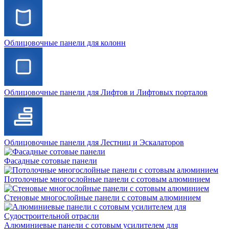
Облицовочные панели для колонн
Облицовочные панели для Лифтов и Лифтовых порталов
Облицовочные панели для Лестниц и Эскалаторов
Фасадные сотовые панели
Потолочные многослойные панели с сотовым алюминием
Стеновые многослойные панели с сотовым алюминием
Алюминиевые панели с сотовым усилителем для