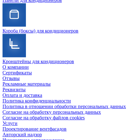
Панели для кондиционеров
Короба (боксы) для кондиционеров
Кронштейны для кондиционеров
О компании
Сертификаты
Отзывы
Рекламные материалы
Реквизиты
Оплата и доставка
Политика конфиденциальности
Политика в отношении обработки персональных данных
Согласие на обработку персональных данных
Согласие на обработку файлов cookies
Услуги
Проектирование вентфасадов
Авторский надзор