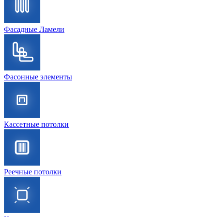
Фасадные Ламели
Фасонные элементы
Кассетные потолки
Реечные потолки