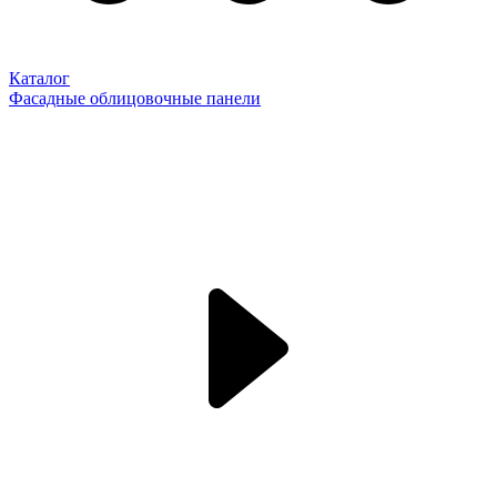
Каталог
Фасадные облицовочные панели