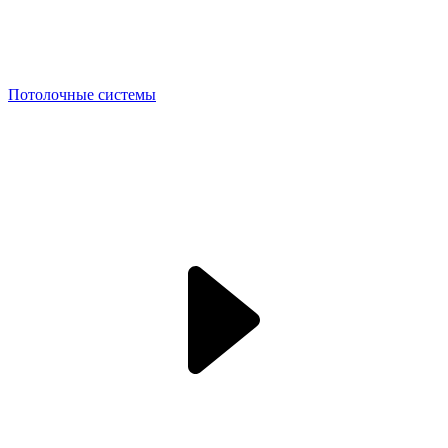
Потолочные системы