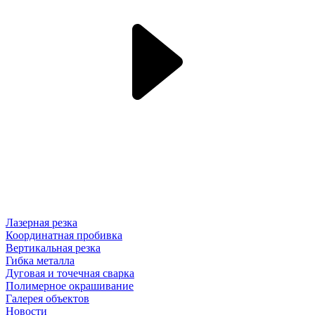
Лазерная резка
Координатная пробивка
Вертикальная резка
Гибка металла
Дуговая и точечная сварка
Полимерное окрашивание
Галерея объектов
Новости