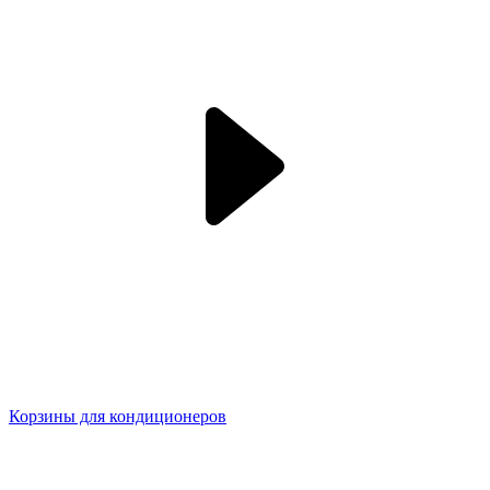
Корзины для кондиционеров