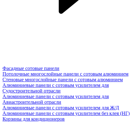
Фасадные сотовые панели
Потолочные многослойные панели с сотовым алюминием
Стеновые многослойные панели с сотовым алюминием
Алюминиевые панели с сотовым усилителем для
Судостроительной отрасли
Алюминиевые панели с сотовым усилителем для
Авиастроительной отрасли
Алюминиевые панели с сотовым усилителем для Ж/Д
Алюминиевые панели с сотовым усилителем без клея (НГ)
Корзины для кондиционеров