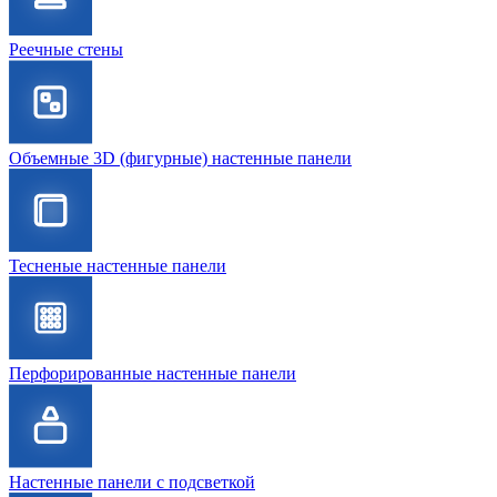
Реечные стены
Объемные 3D (фигурные) настенные панели
Тесненые настенные панели
Перфорированные настенные панели
Настенные панели с подсветкой