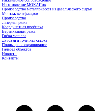
Инженерное сопровождение
Изготовление МОКАПов
Производство металлокассет из давальческого сырья
Монтаж вентфасадов
Производство
Лазерная резка
Координатная пробивка
Вертикальная резка
Гибка металла
Дуговая и точечная сварка
Полимерное окрашивание
Галерея объектов
Новости
Контакты