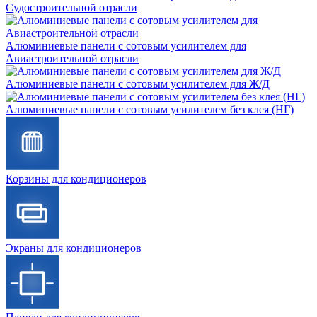
Судостроительной отрасли
Алюминиевые панели с сотовым усилителем для
Авиастроительной отрасли
Алюминиевые панели с сотовым усилителем для Ж/Д
Алюминиевые панели с сотовым усилителем без клея (НГ)
Корзины для кондиционеров
Экраны для кондиционеров