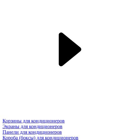
Корзины для кондиционеров
Экраны для кондиционеров
Панели для кондиционеров
Короба (боксы) для кондиционеров