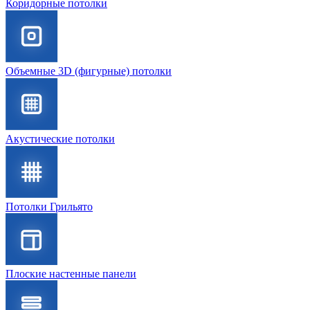
Коридорные потолки
Объемные 3D (фигурные) потолки
Акустические потолки
Потолки Грильято
Плоские настенные панели