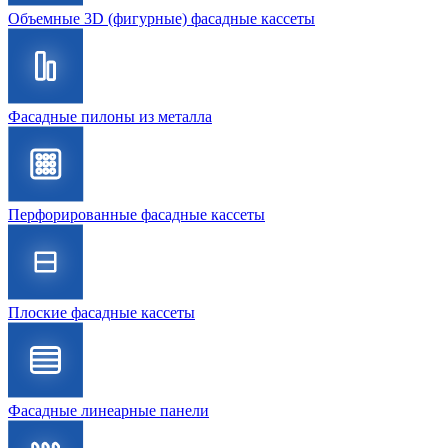
Объемные 3D (фигурные) фасадные кассеты
Фасадные пилоны из металла
Перфорированные фасадные кассеты
Плоские фасадные кассеты
Фасадные линеарные панели