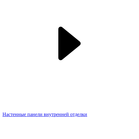
Настенные панели внутренней отделки