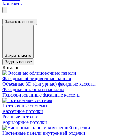
Контакты
Заказать звонок
Закрыть меню
Задать вопрос
Каталог
Фасадные облицовочные панели
Объемные 3D (фигурные) фасадные кассеты
Фасадные пилоны из металла
Перфорированные фасадные кассеты
Потолочные системы
Кассетные потолки
Реечные потолки
Коридорные потолки
Настенные панели внутренней отделки