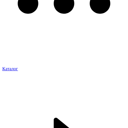
Каталог