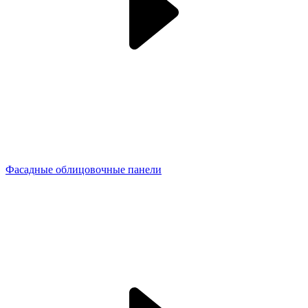
Фасадные облицовочные панели