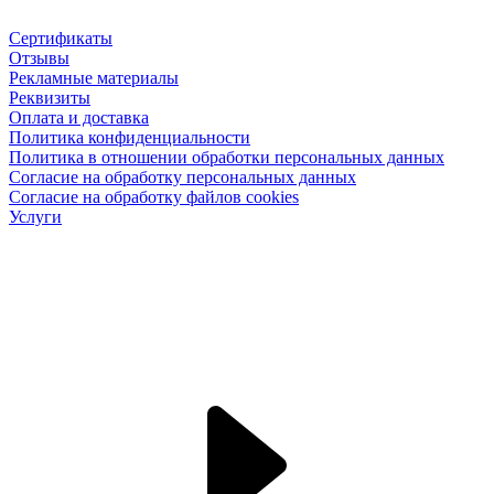
Сертификаты
Отзывы
Рекламные материалы
Реквизиты
Оплата и доставка
Политика конфиденциальности
Политика в отношении обработки персональных данных
Согласие на обработку персональных данных
Согласие на обработку файлов cookies
Услуги