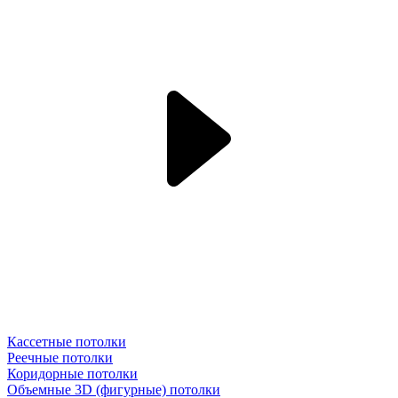
Кассетные потолки
Реечные потолки
Коридорные потолки
Объемные 3D (фигурные) потолки