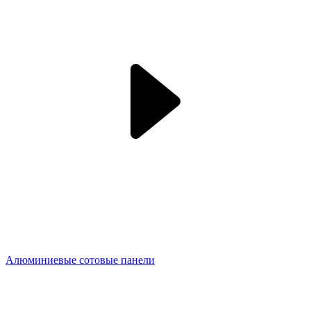
Алюминиевые сотовые панели