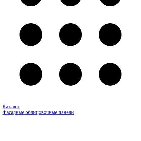
Каталог
Фасадные облицовочные панели