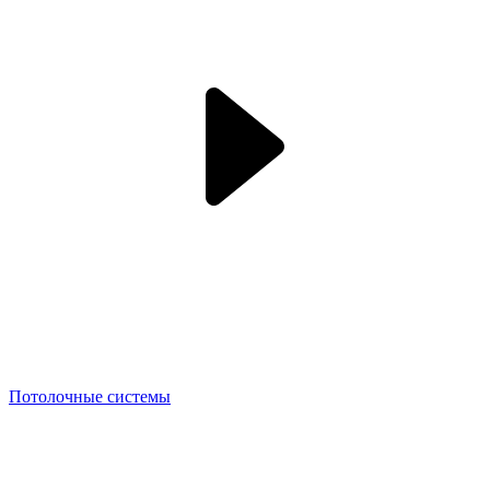
Потолочные системы