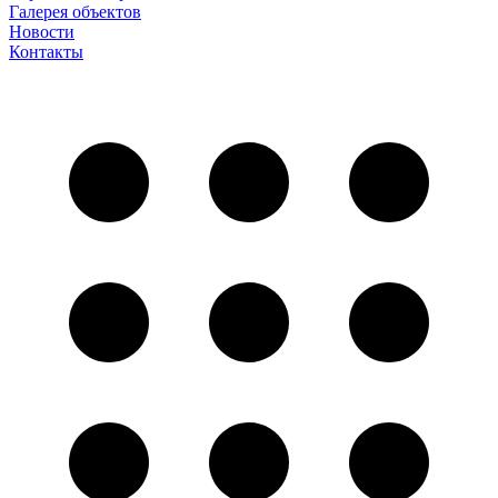
Галерея объектов
Новости
Контакты