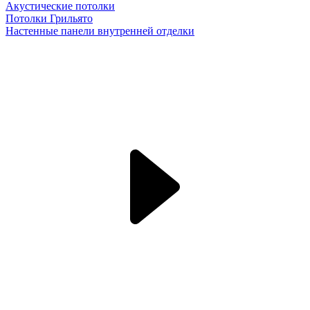
Акустические потолки
Потолки Грильято
Настенные панели внутренней отделки