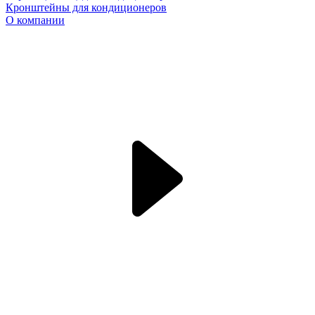
Кронштейны для кондиционеров
О компании