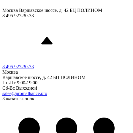
Москва Варшавское шоссе, д. 42 БЦ ПОЛИНОМ
8 495 927-30-33
8 495 927-30-33
Москва
Варшавское шоссе, д. 42 БЦ ПОЛИНОМ
Пн-Пт 9:00-19:00
Cб-Вс Выходной
sales@promalliance.pro
Заказать звонок