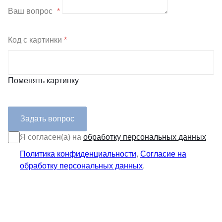
Ваш вопрос
*
Код с картинки
*
Поменять картинку
Я согласен(а) на
обработку персональных данных
Политика конфиденциальности
,
Согласие на
обработку персональных данных
.