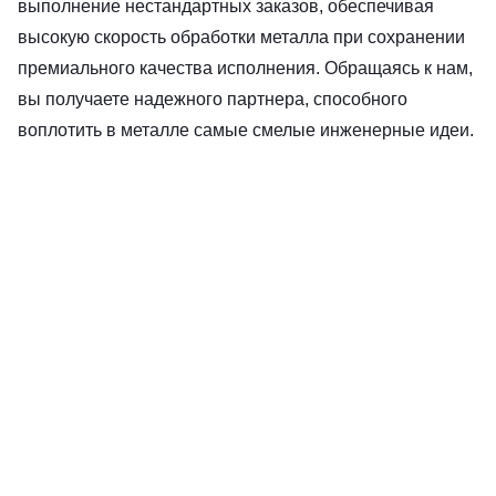
выполнение нестандартных заказов, обеспечивая
высокую скорость обработки металла при сохранении
премиального качества исполнения. Обращаясь к нам,
вы получаете надежного партнера, способного
воплотить в металле самые смелые инженерные идеи.