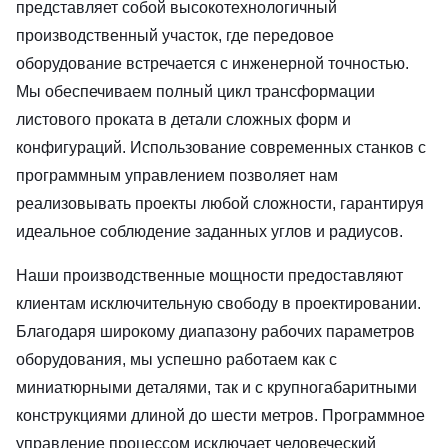
представляет собой высокотехнологичный
производственный участок, где передовое
оборудование встречается с инженерной точностью.
Мы обеспечиваем полный цикл трансформации
листового проката в детали сложных форм и
конфигураций. Использование современных станков с
программным управлением позволяет нам
реализовывать проекты любой сложности, гарантируя
идеальное соблюдение заданных углов и радиусов.
Наши производственные мощности предоставляют
клиентам исключительную свободу в проектировании.
Благодаря широкому диапазону рабочих параметров
оборудования, мы успешно работаем как с
миниатюрными деталями, так и с крупногабаритными
конструкциями длиной до шести метров. Программное
управление процессом исключает человеческий