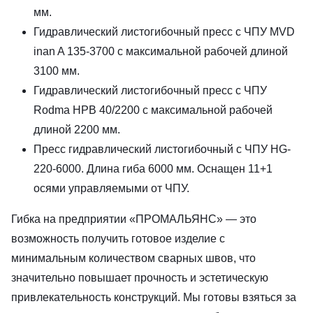
мм.
Гидравлический листогибочный пресс с ЧПУ MVD
inan A 135-3700 с максимальной рабочей длиной
3100 мм.
Гидравлический листогибочный пресс с ЧПУ
Rodma HPB 40/2200 с максимальной рабочей
длиной 2200 мм.
Пресс гидравлический листогибочный с ЧПУ HG-
220-6000. Длина гиба 6000 мм. Оснащен 11+1
осями управляемыми от ЧПУ.
Гибка на предприятии «ПРОМАЛЬЯНС» — это
возможность получить готовое изделие с
минимальным количеством сварных швов, что
значительно повышает прочность и эстетическую
привлекательность конструкций. Мы готовы взяться за