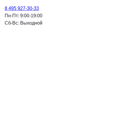
8 495 927-30-33
Пн-Пт: 9:00-19:00
Cб-Вс: Выходной