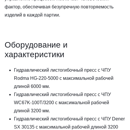
фактор, обеспечивая безупречную повторяемость
изделий в каждой партии.
Оборудование и
характеристики
Гидравлический листогибочный пресс с ЧПУ
Rodma HG-220-5000 с максимальной рабочей
длиной 6000 мм.
Гидравлический листогибочный пресс с ЧПУ
WC67K-100T/3200 с максимальной рабочей
длиной 3200 мм.
Гидравлический листогибочный пресс с ЧПУ Dener
SX 30135 с максимальной рабочей длиной 3200