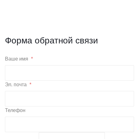
Форма обратной связи
Ваше имя
*
Эл. почта
*
Телефон