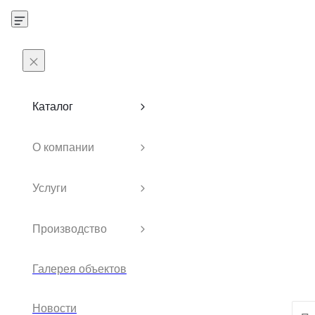
Каталог
О компании
Услуги
Производство
Галерея объектов
Новости