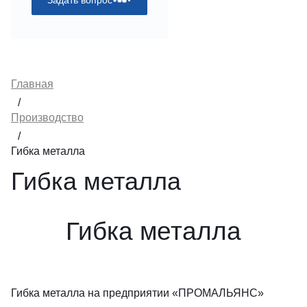
Главная
/
Производство
/
Гибка металла
Гибка металла
Гибка металла
Гибка металла на предприятии «ПРОМАЛЬЯНС»