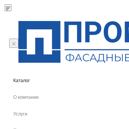
Каталог
О компании
Услуги