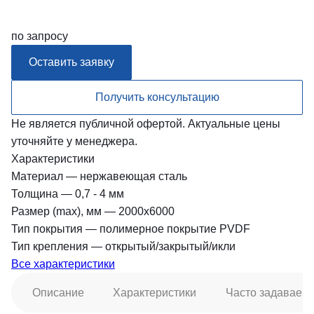
по запросу
Оставить заявку
Получить консультацию
Не является публичной офертой. Актуальные цены
уточняйте у менеджера.
Характеристики
Материал
—
нержавеющая сталь
Толщина
—
0,7 - 4 мм
Размер (max), мм
—
2000х6000
Тип покрытия
—
полимерное покрытие PVDF
Тип крепления
—
открытый/закрытый/икли
Все характеристики
Описание
Характеристики
Часто задаваем