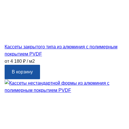
Кассеты закрытого типа из алюминия с полимерным
покрытием PVDF
от 4 180 ₽ / м2
В корзину