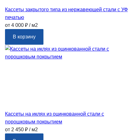
Кассеты закрытого типа из нержавеющей стали с УФ
печатью
от 4 000 ₽ / м2
В корзину
Кассеты на иклях из оцинкованной стали с
порошковым покрытием
от 2 450 ₽ / м2