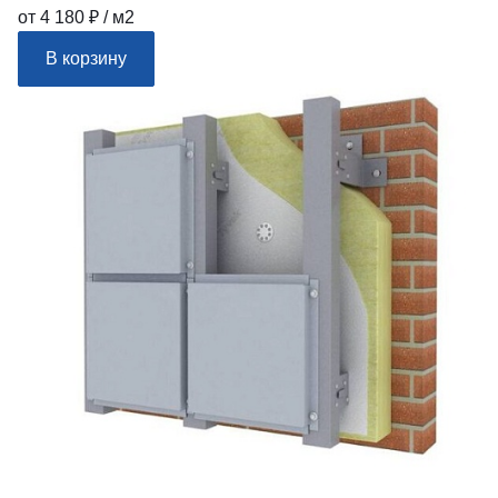
от 4 180 ₽ / м2
В корзину