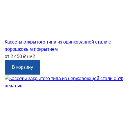
Кассеты открытого типа из оцинкованной стали с
порошковым покрытием
от 2 450 ₽ / м2
В корзину