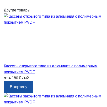
Другие товары
Кассеты открытого типа из алюминия с полимерным
покрытием PVDF
от 4 180 ₽ / м2
В корзину