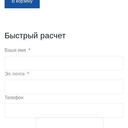
В корзину
Быстрый расчет
Ваше имя
*
Эл. почта
*
Телефон