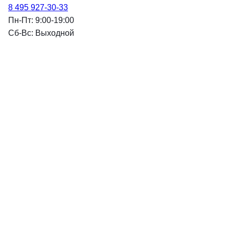
8 495 927-30-33
Пн-Пт: 9:00-19:00
Cб-Вс: Выходной