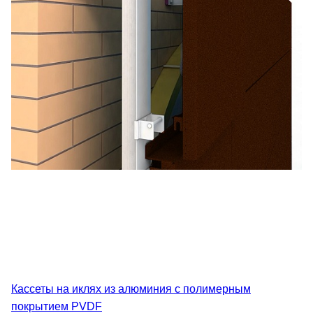
Кассеты на иклях из алюминия с полимерным
покрытием PVDF