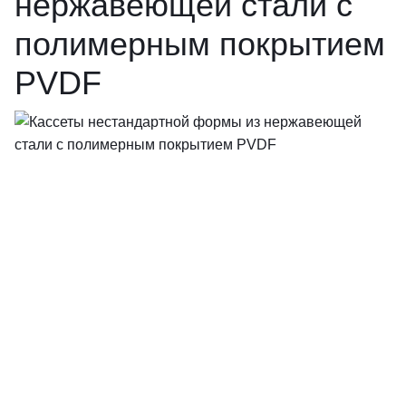
нержавеющей стали с
полимерным покрытием
PVDF