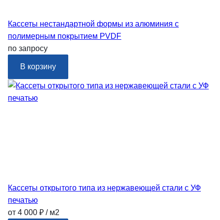
Кассеты нестандартной формы из алюминия с
полимерным покрытием PVDF
по запросу
В корзину
Кассеты открытого типа из нержавеющей стали с УФ
печатью
от 4 000 ₽ / м2