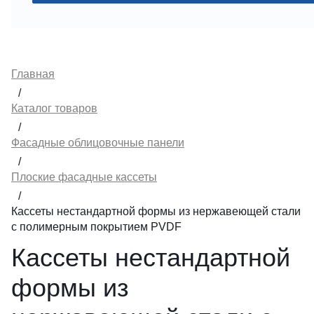
Главная
/
Каталог товаров
/
Фасадные облицовочные панели
/
Плоские фасадные кассеты
/
Кассеты нестандартной формы из нержавеющей стали
с полимерным покрытием PVDF
Кассеты нестандартной
формы из