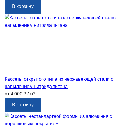
В корзину
Кассеты открытого типа из нержавеющей стали с
напылением нитрида титана
от 4 000 ₽ / м2
В корзину