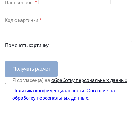
Ваш вопрос
*
Код с картинки
*
Поменять картинку
Я согласен(а) на
обработку персональных данных
Политика конфиденциальности
,
Согласие на
обработку персональных данных
.