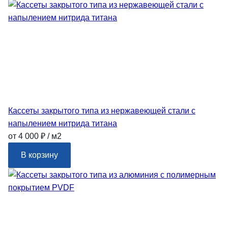
Кассеты закрытого типа из нержавеющей стали с
напылением нитрида титана
от 4 000 ₽ / м2
В корзину