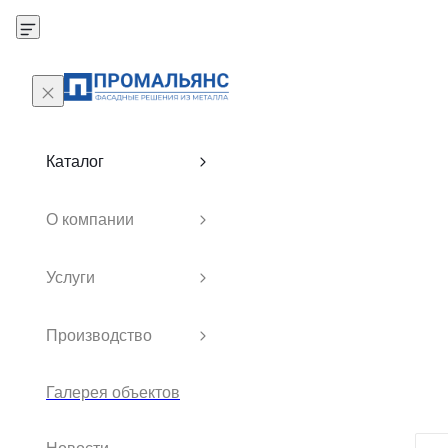
Каталог
О компании
Услуги
Производство
Галерея объектов