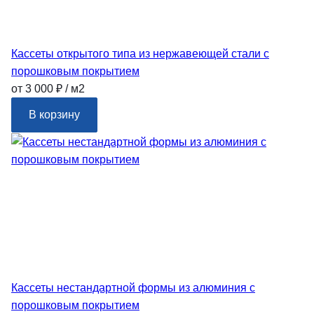
Кассеты открытого типа из нержавеющей стали с
порошковым покрытием
от 3 000 ₽ / м2
В корзину
Кассеты нестандартной формы из алюминия с
порошковым покрытием