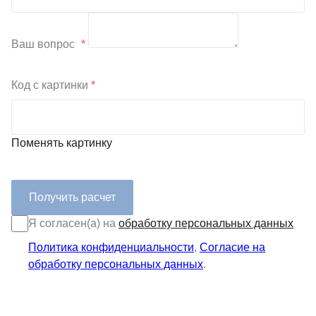
Ваш вопрос
*
Код с картинки
*
Поменять картинку
Я согласен(а) на
обработку персональных данных
Политика конфиденциальности
,
Согласие на
обработку персональных данных
.