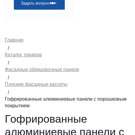
Задать вопрос
Главная
/
Каталог товаров
/
Фасадные облицовочные панели
/
Плоские фасадные кассеты
/
Гофрированные алюминиевые панели с порошковым
покрытием
Гофрированные
алюминиевые панели с