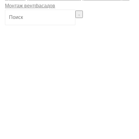
Монтаж вентфасадов