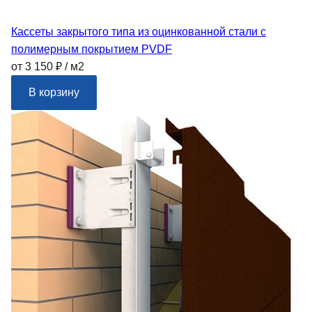
Кассеты закрытого типа из оцинкованной стали с
полимерным покрытием PVDF
от 3 150 ₽ / м2
В корзину