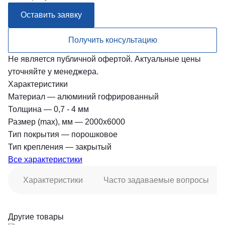
Оставить заявку
Получить консультацию
Не является публичной офертой. Актуальные цены
уточняйте у менеджера.
Характеристики
Материал
—
алюминий гофрированный
Толщина
—
0,7 - 4 мм
Размер (max), мм
—
2000х6000
Тип покрытия
—
порошковое
Тип крепления
—
закрытый
Все характеристики
Характеристики
Часто задаваемые вопросы
Другие товары