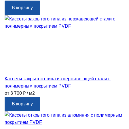
В корзину
Кассеты закрытого типа из нержавеющей стали с
полимерным покрытием PVDF
от 3 700 ₽ / м2
В корзину