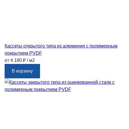
Кассеты открытого типа из алюминия с полимерным
покрытием PVDF
от 4 180 ₽ / м2
В корзину