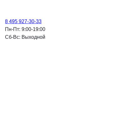
8 495 927-30-33
Пн-Пт: 9:00-19:00
Cб-Вс: Выходной