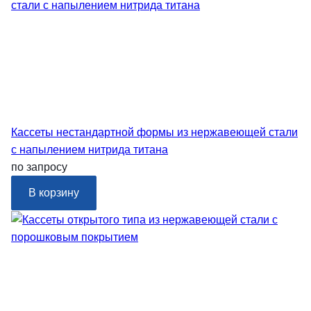
Кассеты нестандартной формы из нержавеющей стали
с напылением нитрида титана
по запросу
В корзину