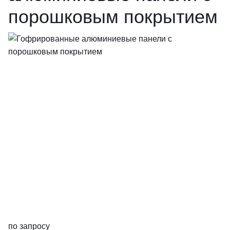
порошковым покрытием
по запросу