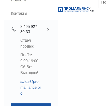
Новости
Контакты
8 495 927-
30-33
Отдел
продаж
Пн-Пт:
9:00-19:00
Cб-Вс:
Выходной
sales@pro
malliance.pr
o