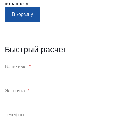
по запросу
В корзину
Быстрый расчет
Ваше имя
*
Эл. почта
*
Телефон