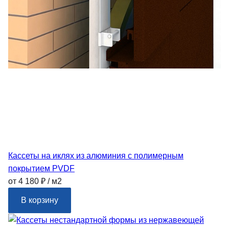
Кассеты на иклях из алюминия с полимерным
покрытием PVDF
от 4 180 ₽ / м2
В корзину