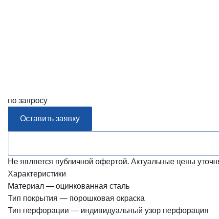
по запросу
Оставить заявку
Не является публичной офертой. Актуальные цены уточн
Характеристики
Материал
—
оцинкованная сталь
Тип покрытия
—
порошковая окраска
Тип перфорации
—
индивидуальный узор перфорация