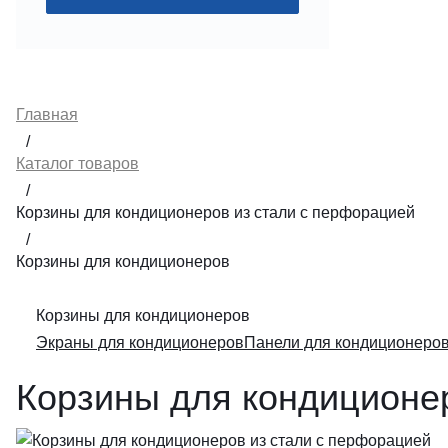
Главная
/
Каталог товаров
/
Корзины для кондиционеров из стали с перфорацией
/
Корзины для кондиционеров
Корзины для кондиционеров
Экраны для кондиционеров
Панели для кондиционеро
Корзины для кондиционе