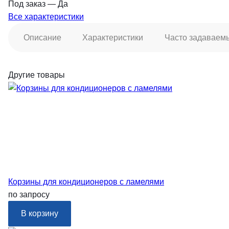
Под заказ
—
Да
Все характеристики
Описание
Характеристики
Часто задаваем
Другие товары
Корзины для кондиционеров с ламелями
по запросу
В корзину