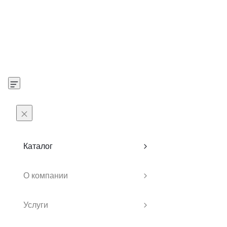
Каталог
О компании
Услуги