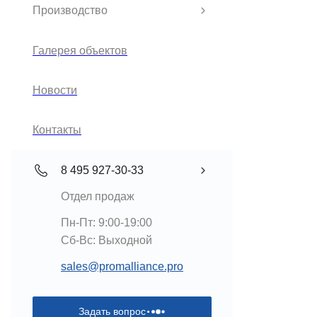
Производство
Галерея объектов
Новости
Контакты
8 495 927-30-33
Отдел продаж
Пн-Пт: 9:00-19:00
Cб-Вс: Выходной
sales@promalliance.pro
Задать вопрос