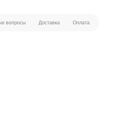
ые вопросы
Доставка
Оплата