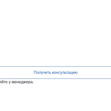
Получить консультацию
яйте у менеджера.