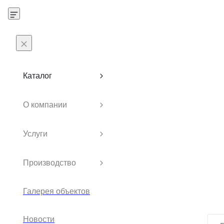
Каталог
О компании
Услуги
Производство
Галерея объектов
Новости