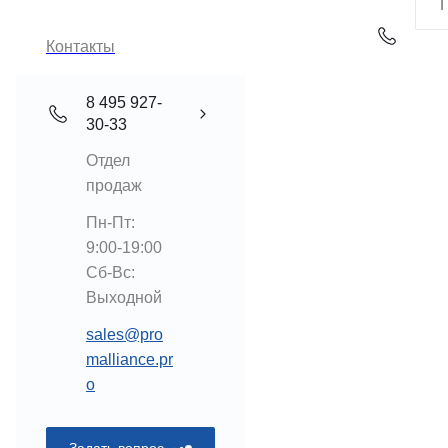
Контакты
8 495 927-
30-33
Отдел
продаж
Пн-Пт:
9:00-19:00
Cб-Вс:
Выходной
sales@pro
malliance.pr
o
Задать вопрос