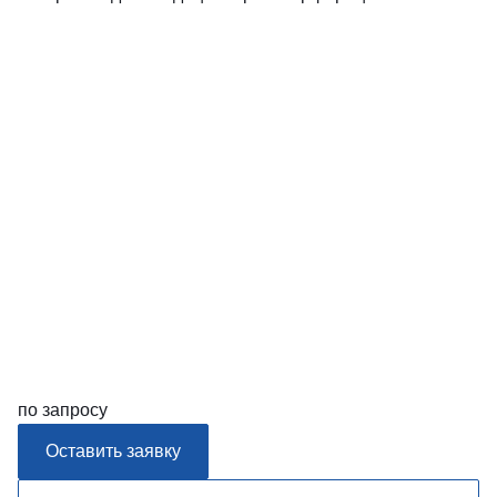
по запросу
Оставить заявку