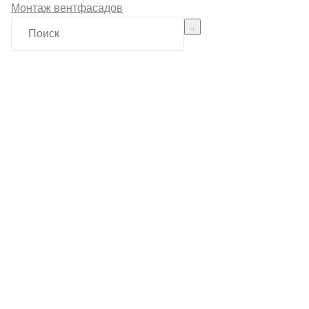
Монтаж вентфасадов