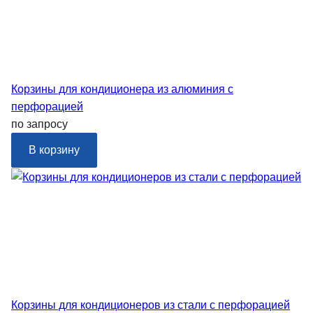
Корзины для кондиционера из алюминия с
перфорацией
по запросу
В корзину
Корзины для кондиционеров из стали с перфорацией