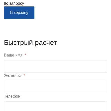
по запросу
В корзину
Быстрый расчет
Ваше имя
*
Эл. почта
*
Телефон