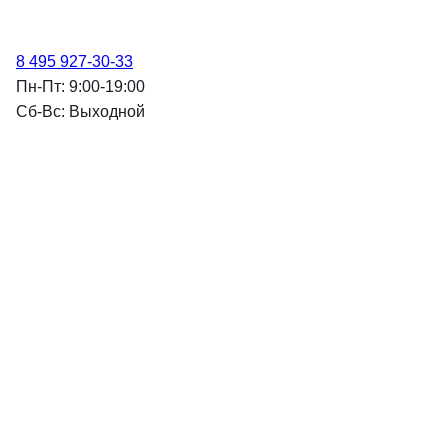
8 495 927-30-33
Пн-Пт: 9:00-19:00
Cб-Вс: Выходной