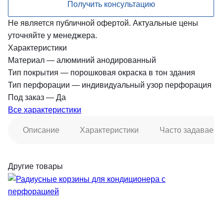
Получить консультацию
Не является публичной офертой. Актуальные цены
уточняйте у менеджера.
Характеристики
Материал
—
алюминий анодированный
Тип покрытия
—
порошковая окраска в тон здания
Тип перфорации
—
индивидуальный узор перфорация
Под заказ
—
Да
Все характеристики
Описание
Характеристики
Часто задаваем
Другие товары