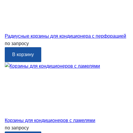
Радиусные корзины для кондиционера с перфорацией
по запросу
В корзину
Корзины для кондиционеров с ламелями
по запросу