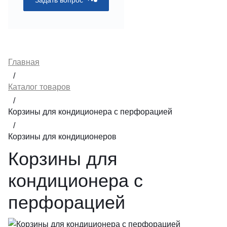
Главная
/
Каталог товаров
/
Корзины для кондиционера с перфорацией
/
Корзины для кондиционеров
Корзины для
кондиционера с
перфорацией