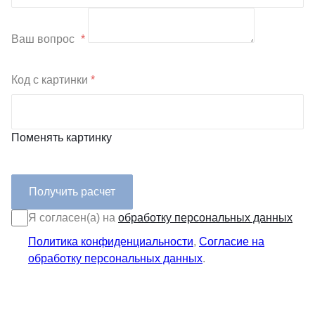
Ваш вопрос
*
Код с картинки
*
Поменять картинку
Я согласен(а) на
обработку персональных данных
Политика конфиденциальности
,
Согласие на
обработку персональных данных
.