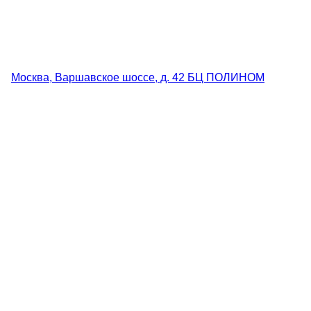
Москва, Варшавское шоссе, д. 42 БЦ ПОЛИНОМ