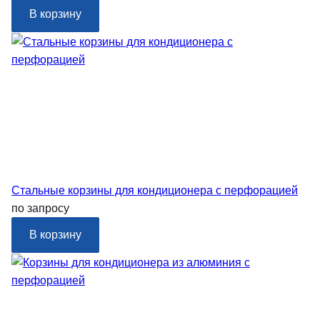
В корзину
Стальные корзины для кондиционера с перфорацией
по запросу
В корзину