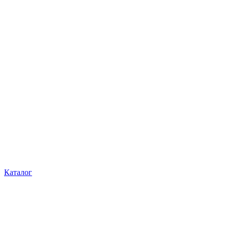
Каталог