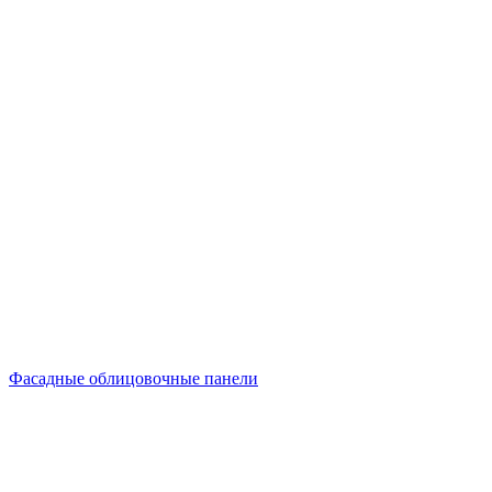
Фасадные облицовочные панели