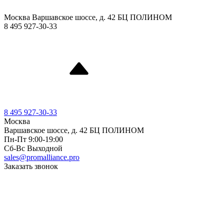
Москва Варшавское шоссе, д. 42 БЦ ПОЛИНОМ
8 495 927-30-33
8 495 927-30-33
Москва
Варшавское шоссе, д. 42 БЦ ПОЛИНОМ
Пн-Пт 9:00-19:00
Cб-Вс Выходной
sales@promalliance.pro
Заказать звонок